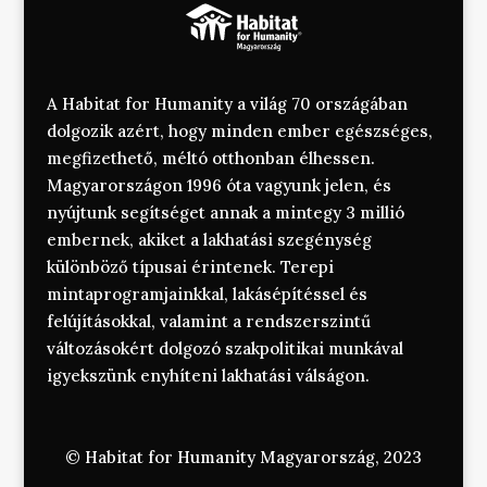
A Habitat for Humanity a világ 70 országában
dolgozik azért, hogy minden ember egészséges,
megfizethető, méltó otthonban élhessen.
Magyarországon 1996 óta vagyunk jelen, és
nyújtunk segítséget annak a mintegy 3 millió
embernek, akiket a lakhatási szegénység
különböző típusai érintenek. Terepi
mintaprogramjainkkal, lakásépítéssel és
felújításokkal, valamint a rendszerszintű
változásokért dolgozó szakpolitikai munkával
igyekszünk enyhíteni lakhatási válságon.
© Habitat for Humanity Magyarország, 2023