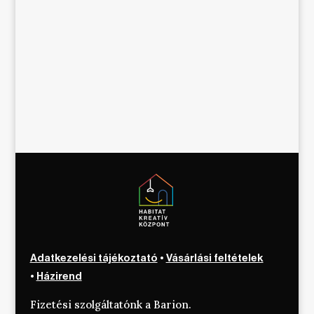
Adatkezelési tájékoztató
•
Vásárlási feltételek
•
Házirend
Fizetési szolgáltatónk a Barion.