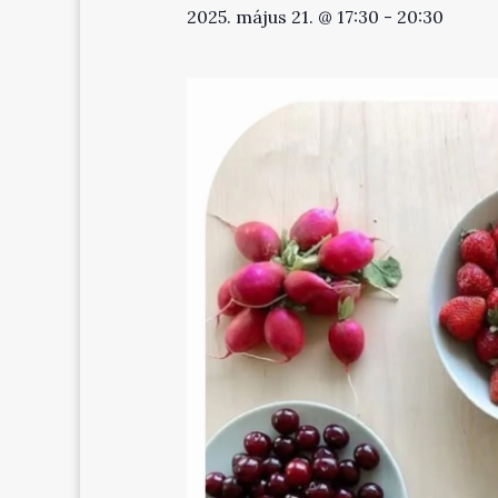
2025. május 21. @ 17:30
-
20:30