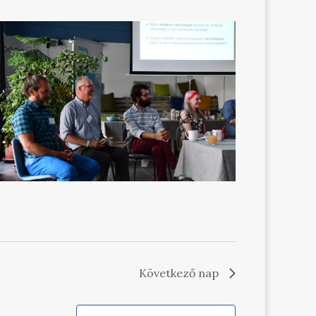
Következő nap