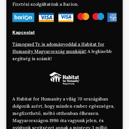
Fizetési szolgáltatónk a Barion.
Kapcsolat
Támogasd Te is adományoddal a Habitat for
Humanity Magyarország munkáját!
A legkisebb
segítség is számít!
A Habitat for Humanity a világ 70 országában
dolgozik azért, hogy minden ember egészséges,
megfizethető, méltó otthonban élhessen.
Magyarországon 1996 óta vagyunk jelen, és
nyújtunk segítséget annak a mintegy 3 millió